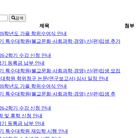
검색
제목
첨부
26학년도 가을 학위수여식 안내
후기 특수대학원(불교문화·사회과학·경영) 신(편)입생 추가
26-2학기 수강 신청 안내
2학기 등록금 납부 안내
후기 특수대학원(불교문화·사회과학·경영) 신(편)입생 모집
특수대학원 학위청구 논문(연구보고서) 심사 일정 안내
26학년도 가을 학위수여식 안내
후기 특수대학원(불교문화·사회과학·경영) 신(편)입생 추
26-2학기 수강 신청 안내
복학 및 휴학 신청 안내
2학기 등록금 납부 안내
후기 특수대학원 재입학 시행 안내