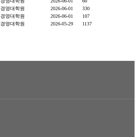
경영대학원
2026-06-01
60
경영대학원
2026-06-01
330
경영대학원
2026-06-01
107
경영대학원
2026-05-29
1137