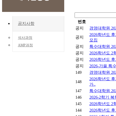
번호
공지사항
공지
경영대학원 20
2026학년도 
공지
석사과정
모집
AMP과정
공지
특수대학원 20
공지
2026학년도 
공지
2026학년도 
공지
2026-가을 
149
경영대학원 20
2026학년도 
148
가..
147
특수대학원 20
146
2026-2학기 
145
2026학년도 
144
2026학년도 