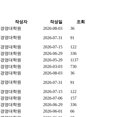
작성자
작성일
조회
경영대학원
2026-08-03
36
경영대학원
2026-07-31
91
경영대학원
2026-07-15
122
경영대학원
2026-06-29
336
경영대학원
2026-05-29
1137
경영대학원
2026-03-03
730
경영대학원
2026-08-03
36
경영대학원
2026-07-31
91
경영대학원
2026-07-15
122
경영대학원
2026-07-06
157
경영대학원
2026-06-29
336
경영대학원
2026-06-01
66